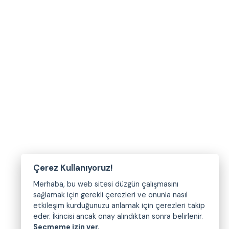
Çerez Kullanıyoruz!
Merhaba, bu web sitesi düzgün çalışmasını
sağlamak için gerekli çerezleri ve onunla nasıl
etkileşim kurduğunuzu anlamak için çerezleri takip
eder. İkincisi ancak onay alındıktan sonra belirlenir.
Seçmeme izin ver.