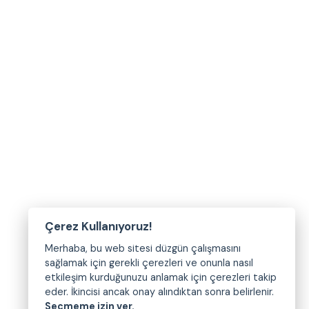
Çerez Kullanıyoruz!
Merhaba, bu web sitesi düzgün çalışmasını
sağlamak için gerekli çerezleri ve onunla nasıl
etkileşim kurduğunuzu anlamak için çerezleri takip
eder. İkincisi ancak onay alındıktan sonra belirlenir.
Seçmeme izin ver.