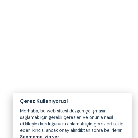
Çerez Kullanıyoruz!
Merhaba, bu web sitesi düzgün çalışmasını
sağlamak için gerekli çerezleri ve onunla nasıl
etkileşim kurduğunuzu anlamak için çerezleri takip
eder. İkincisi ancak onay alındıktan sonra belirlenir.
Seçmeme izin ver.